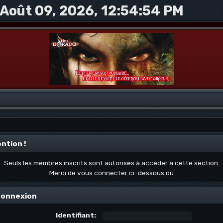
Août 09, 2026, 12:54:54 PM
ntion !
Seuls les membres inscrits sont autorisés à accéder à cette section.
Merci de vous connecter ci-dessous ou
onnexion
Identifiant: