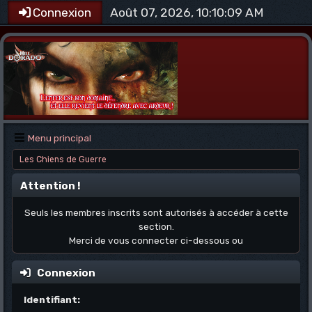
Août 07, 2026, 10:10:09 AM
Connexion
Menu principal
Les Chiens de Guerre
Attention !
Seuls les membres inscrits sont autorisés à accéder à cette
section.
Merci de vous connecter ci-dessous ou
Connexion
Identifiant: