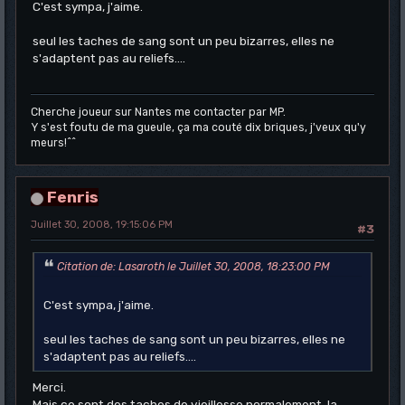
C'est sympa, j'aime.
seul les taches de sang sont un peu bizarres, elles ne
s'adaptent pas au reliefs....
Cherche joueur sur Nantes me contacter par MP.
Y s'est foutu de ma gueule, ça ma couté dix briques, j'veux qu'y
meurs!^^
Fenris
Juillet 30, 2008, 19:15:06 PM
#3
Citation de: Lasaroth le Juillet 30, 2008, 18:23:00 PM
C'est sympa, j'aime.
seul les taches de sang sont un peu bizarres, elles ne
s'adaptent pas au reliefs....
Merci.
Mais ce sont des taches de vieillesse normalement, la