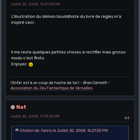
Juillet 30, 2008, 16:21:05 PM
L'illustration du démon bouddhiste du livre de règles m'a
inspiré ceci :
Il me reste quelques petites choses à rectifier mais grosso
modo c'est finito.
Enjoyez
l'Enfer est à un coup de hache de toi !
- Bran Carnoth -
Association du Jeu Fantastique de Versailles
Nat
Juillet 30, 2008, 17:19:26 PM
#1
Citation de: Fenris le Juillet 30, 2008, 16:21:05 PM